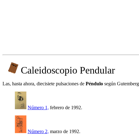
Caleidoscopio Pendular
Las, hasta ahora, diecisiete pulsaciones de
Péndulo
según Gutemberg
Número 1,
febrero de 1992.
Número 2,
marzo de 1992.