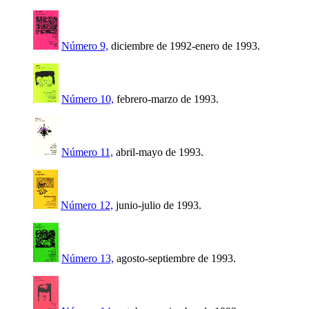
Número 9,
diciembre de 1992-enero de 1993.
Número 10,
febrero-marzo de 1993.
Número 11,
abril-mayo de 1993.
Número 12,
junio-julio de 1993.
Número 13,
agosto-septiembre de 1993.