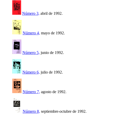
Número 3,
abril de 1992.
Número 4,
mayo de 1992.
Número 5,
junio de 1992.
Número 6,
julio de 1992.
Número 7,
agosto de 1992.
Número 8,
septiembre-octubre de 1992.