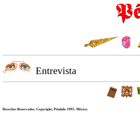
Entrevista
Derechos Reservados. Copyright, Péndulo 1995. México.