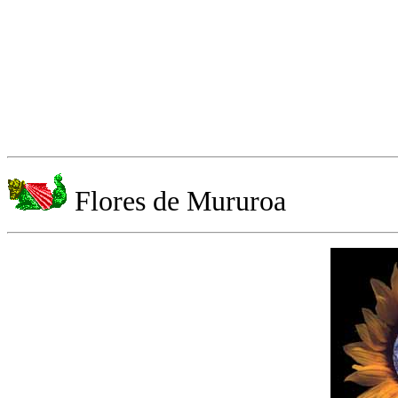
Flores de Mururoa